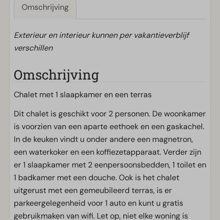
Omschrijving
Exterieur en interieur kunnen per vakantieverblijf
verschillen
Omschrijving
Chalet met 1 slaapkamer en een terras
Dit chalet is geschikt voor 2 personen. De woonkamer
is voorzien van een aparte eethoek en een gaskachel.
In de keuken vindt u onder andere een magnetron,
een waterkoker en een koffiezetapparaat. Verder zijn
er 1 slaapkamer met 2 eenpersoonsbedden, 1 toilet en
1 badkamer met een douche. Ook is het chalet
uitgerust met een gemeubileerd terras, is er
parkeergelegenheid voor 1 auto en kunt u gratis
gebruikmaken van wifi. Let op, niet elke woning is