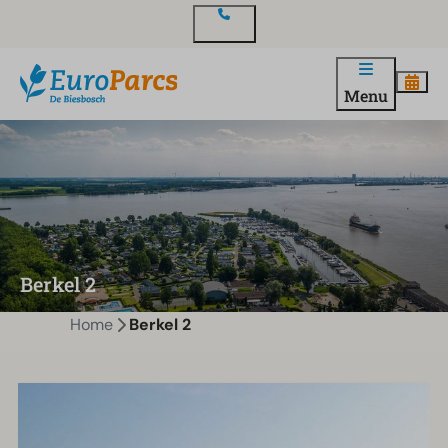
Contact
Menu
Berkel 2
Home
Berkel 2