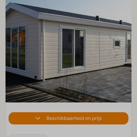
Beschikbaarheid en prijs