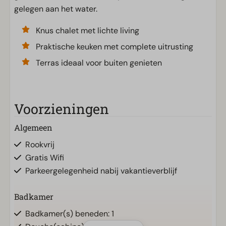
gelegen aan het water.
Knus chalet met lichte living
Praktische keuken met complete uitrusting
Terras ideaal voor buiten genieten
Voorzieningen
Algemeen
Rookvrij
Gratis Wifi
Parkeergelegenheid nabij vakantieverblijf
Badkamer
Badkamer(s) beneden: 1