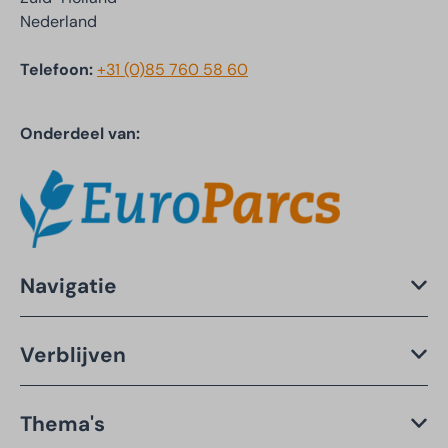
Nederland
Telefoon:
+31 (0)85 760 58 60
Onderdeel van:
Navigatie
Verblijven
Thema's