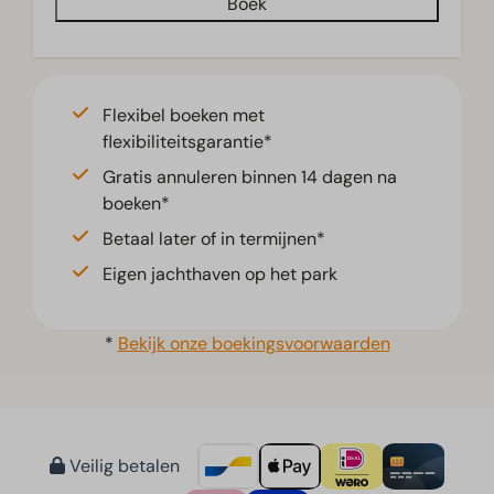
Boek
Flexibel boeken met
flexibiliteitsgarantie*
Gratis annuleren binnen 14 dagen na
boeken*
Betaal later of in termijnen*
Eigen jachthaven op het park
*
Bekijk onze boekingsvoorwaarden
Veilig betalen