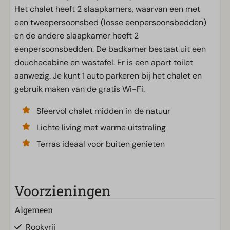
Het chalet heeft 2 slaapkamers, waarvan een met
een tweepersoonsbed (losse eenpersoonsbedden)
en de andere slaapkamer heeft 2
eenpersoonsbedden. De badkamer bestaat uit een
douchecabine en wastafel. Er is een apart toilet
aanwezig. Je kunt 1 auto parkeren bij het chalet en
gebruik maken van de gratis Wi-Fi.
Sfeervol chalet midden in de natuur
Lichte living met warme uitstraling
Terras ideaal voor buiten genieten
Voorzieningen
Algemeen
Rookvrij