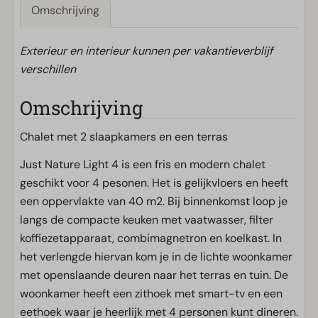
Omschrijving
Exterieur en interieur kunnen per vakantieverblijf
verschillen
Omschrijving
Chalet met 2 slaapkamers en een terras
Just Nature Light 4 is een fris en modern chalet
geschikt voor 4 pesonen. Het is gelijkvloers en heeft
een oppervlakte van 40 m2. Bij binnenkomst loop je
langs de compacte keuken met vaatwasser, filter
koffiezetapparaat, combimagnetron en koelkast. In
het verlengde hiervan kom je in de lichte woonkamer
met openslaande deuren naar het terras en tuin. De
woonkamer heeft een zithoek met smart-tv en een
eethoek waar je heerlijk met 4 personen kunt dineren.