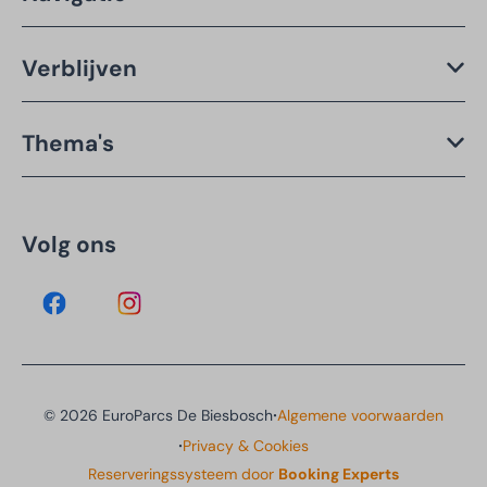
Verblijven
Thema's
Volg ons
·
© 2026 EuroParcs De Biesbosch
Algemene voorwaarden
·
Privacy & Cookies
Reserveringssysteem door
Booking Experts