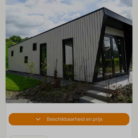
Beschikbaarheid en prijs