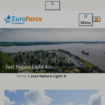
Contact
Menu
Just Nature Light 4
Home
Just Nature Light 4