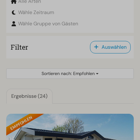
Alle Arten
Wähle Zeitraum
Wähle Gruppe von Gästen
Filter
Auswählen
Sortieren nach: Empfohlen
Ergebnisse (24)
EMPFOHLEN