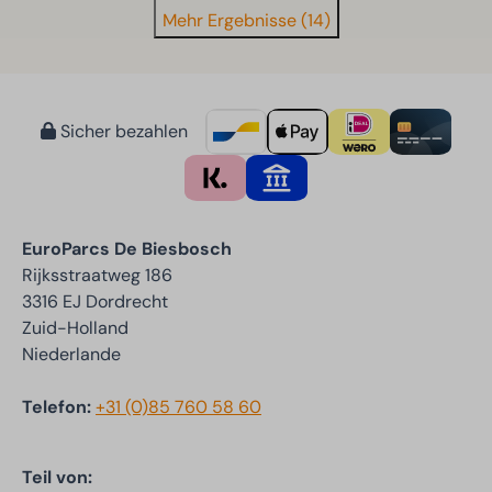
Mehr Ergebnisse (14)
Sicher bezahlen
EuroParcs De Biesbosch
Rijksstraatweg 186
3316 EJ Dordrecht
Zuid-Holland
Niederlande
Telefon:
+31 (0)85 760 58 60
Teil von: