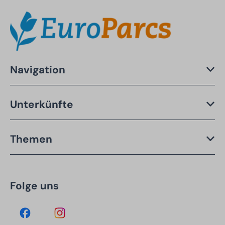
Navigation
Unterkünfte
Themen
Folge uns